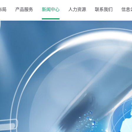
布局
产品服务
新闻中心
人力资源
联系我们
信息