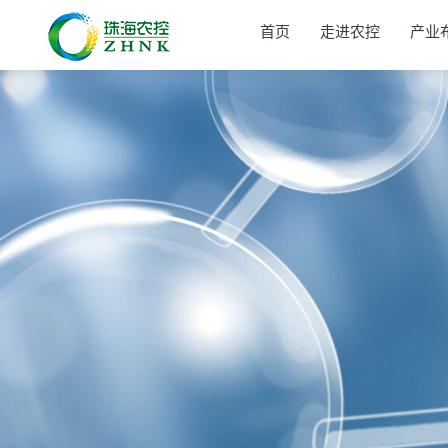
首页
走进农控
产业