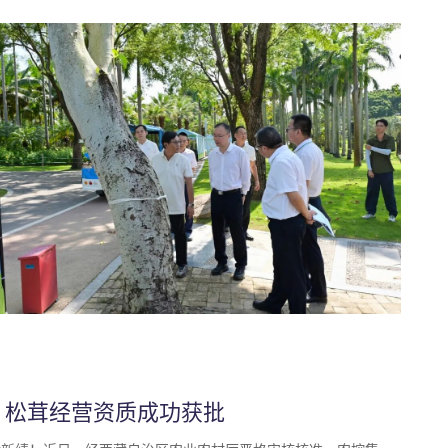
，松茸经营资质成功获批