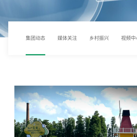
集团动态
媒体关注
乡村振兴
视频中