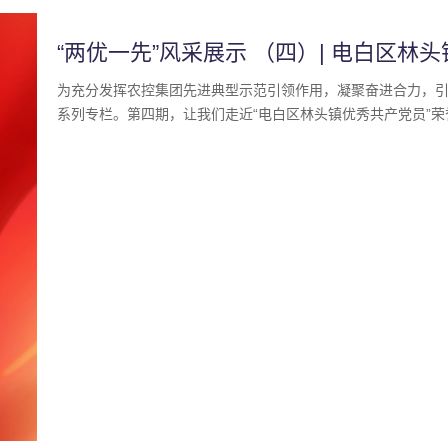
“两优一先”风采展示 （四）| 电白区林
为充分发挥农控集团先进典型示范引领作用，凝聚奋进合力，引
系列专栏。第四期，让我们走近“电白区林头镇优秀共产党员”