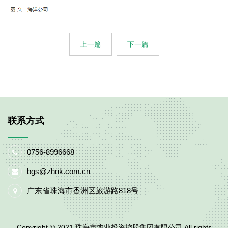
上一篇
下一篇
联系方式
0756-8996668
bgs@zhnk.com.cn
广东省珠海市香洲区旅游路818号
Copyright © 2021.珠海市农业投资控股集团有限公司 All rights