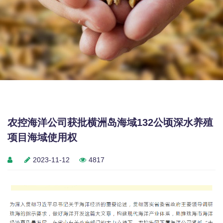
农控海洋公司获批横洲岛海域132公顷深水养殖
项目海域使用权
2023-11-12
4817