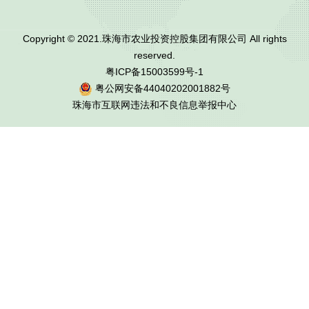
Copyright © 2021.珠海市农业投资控股集团有限公司 All rights
reserved.
粤ICP备15003599号-1
粤公网安备44040202001882号
珠海市互联网违法和不良信息举报中心