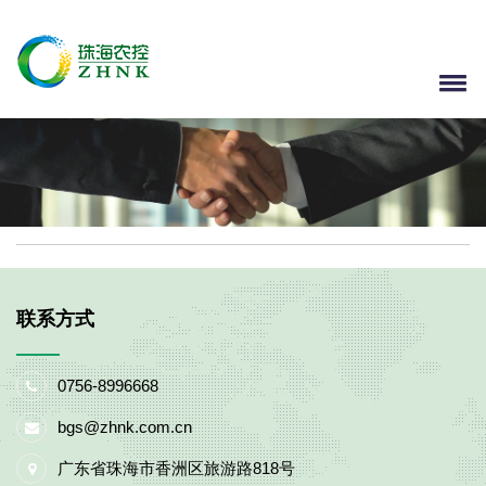
联系方式
0756-8996668
bgs@zhnk.com.cn
广东省珠海市香洲区旅游路818号