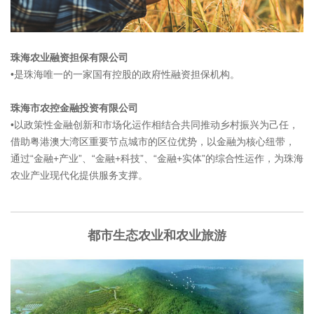
珠海农业融资担保有限公司
•是珠海唯一的一家国有控股的政府性融资担保机构。
珠海市农控金融投资有限公司
•以政策性金融创新和市场化运作相结合共同推动乡村振兴为己任，
借助粤港澳大湾区重要节点城市的区位优势，以金融为核心纽带，
通过“金融+产业”、“金融+科技”、“金融+实体”的综合性运作，为珠海
农业产业现代化提供服务支撑。
都市生态农业和农业旅游