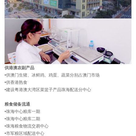
供港澳农副产品
•供澳门生猪、冰鲜鸡、鸡蛋、蔬菜分别占澳门市场
•供香港熟食
•建设粤港澳大湾区菜篮子产品珠海配送分中心
粮食储备流通
•珠海中心粮库一期
•珠海中心粮库二期
•珠海粮食物流交易中心
•市军粮区域配送中心