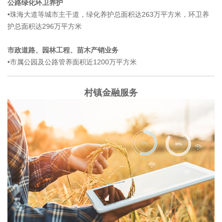
公路绿化环卫养护
•珠海大道等城市主干道，绿化养护总面积达263万平方米，环卫养
护总面积达296万平方米
市政道路、园林工程、苗木产销业务
•市属公园及公路管养面积近1200万平方米
村镇金融服务