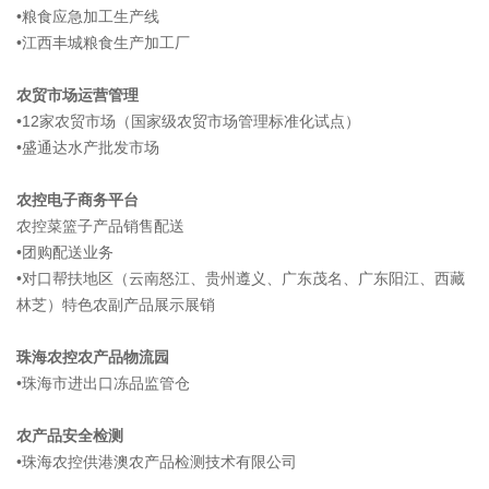
•粮食应急加工生产线
•江西丰城粮食生产加工厂
农贸市场运营管理
•12家农贸市场（国家级农贸市场管理标准化试点）
•盛通达水产批发市场
农控电子商务平台
农控菜篮子产品销售配送
•团购配送业务
•对口帮扶地区（云南怒江、贵州遵义、广东茂名、广东阳江、西藏
林芝）特色农副产品展示展销
珠海农控农产品物流园
•珠海市进出口冻品监管仓
农产品安全检测
•珠海农控供港澳农产品检测技术有限公司