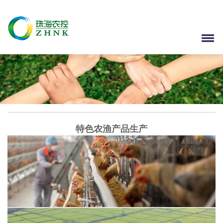
特色农渔产品生产