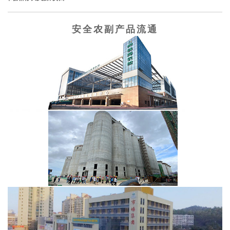
安全农副产品流通