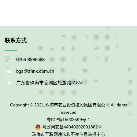
联系方式
0756-8996668
bgs@zhnk.com.cn
广东省珠海市香洲区旅游路818号
Copyright © 2021.珠海市农业投资控股集团有限公司 All rights
reserved.
粤ICP备15003599号-1
粤公网安备44040202001882号
珠海市互联网违法和不良信息举报中心