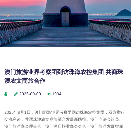
澳门旅游业界考察团到访珠海农控集团 共商珠
澳农文商旅合作
2025-09-09
1904
2025年9月1日，澳门旅游业界考察团到访珠海农控集团，双方举行
交流座谈，共话珠澳农文商旅融合发展新路径。澳门立法会议员、
澳门旅游商会理事长、澳门酒店旅业商会会长、澳门旅游发展智库