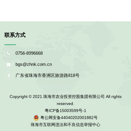
联系方式
0756-8996668
bgs@zhnk.com.cn
广东省珠海市香洲区旅游路818号
Copyright © 2021.珠海市农业投资控股集团有限公司 All rights
reserved.
粤ICP备15003599号-1
粤公网安备44040202001882号
珠海市互联网违法和不良信息举报中心