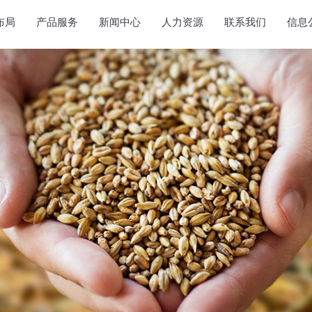
布局
产品服务
新闻中心
人力资源
联系我们
信息