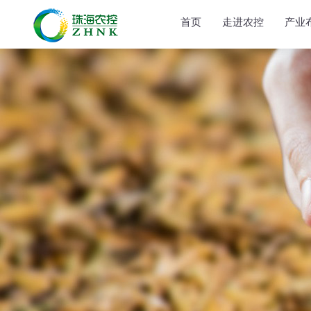
首页
走进农控
产业