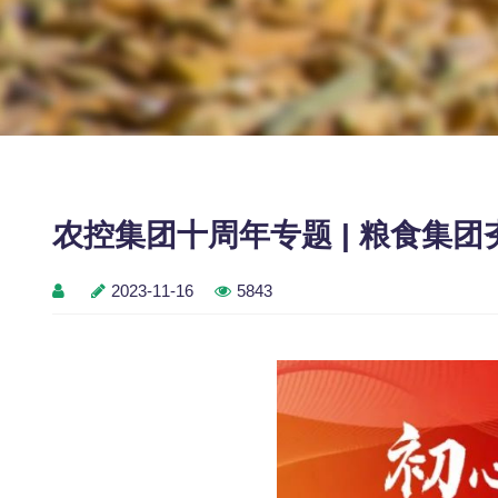
农控集团十周年专题 | 粮食集团
2023-11-16
5843