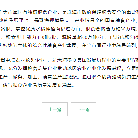
上一篇
下一篇