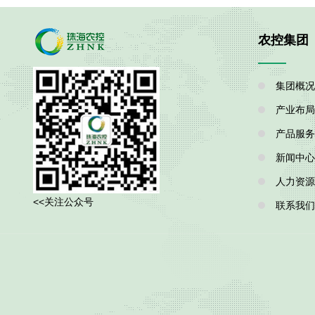
农控集团
集团概况
产业布局
产品服务
新闻中心
人力资源
<<关注公众号
联系我们