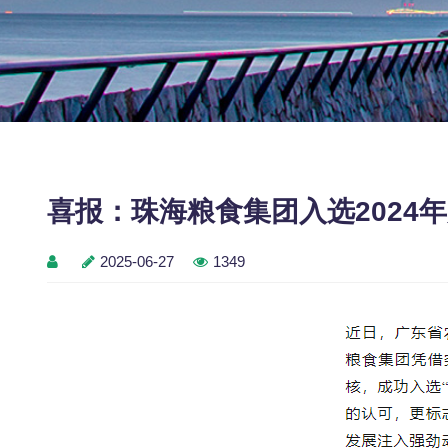
喜报：珠海粮食集团入选2024
2025-06-27
1349