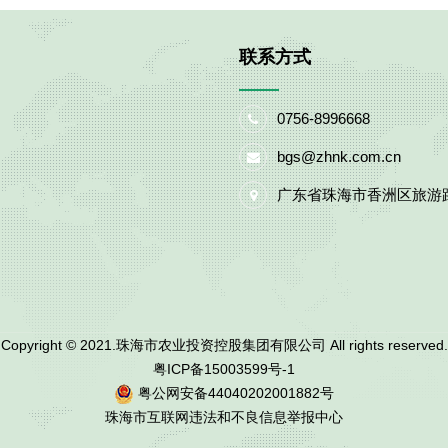
联系方式
0756-8996668
bgs@zhnk.com.cn
广东省珠海市香洲区旅游路
Copyright © 2021.珠海市农业投资控股集团有限公司 All rights reserved.
粤ICP备15003599号-1
粤公网安备44040202001882号
珠海市互联网违法和不良信息举报中心