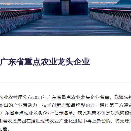
年广东省重点农业龙头企业