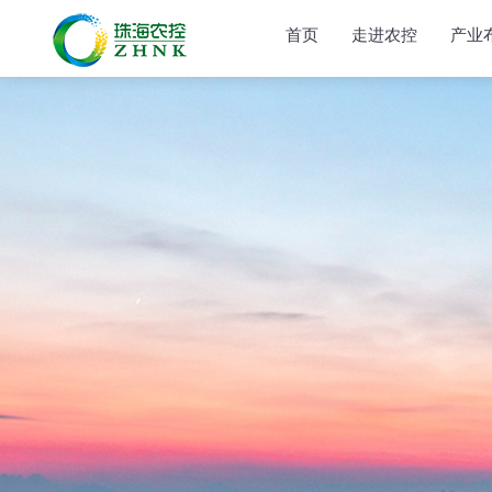
首页
走进农控
产业