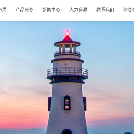
布局
产品服务
新闻中心
人力资源
联系我们
信息