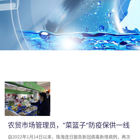
农贸市场管理员，"菜篮子"防疫保供一线
的守护者
自2022年1月14日以来，珠海连日报告新冠病毒新增病例，再次